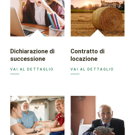
Dichiarazione di
Contratto di
successione
locazione
VAI AL DETTAGLIO
VAI AL DETTAGLIO