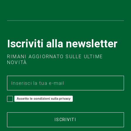
Iscriviti alla newsletter
RIMANI AGGIORNATO SULLE ULTIME
NOVITÀ
Accetto le condizioni sulla privacy
ISCRIVITI