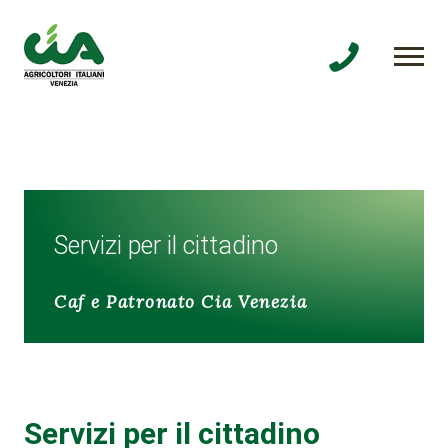
Servizi per il cittadino
Caf e Patronato Cia Venezia
Servizi per il cittadino