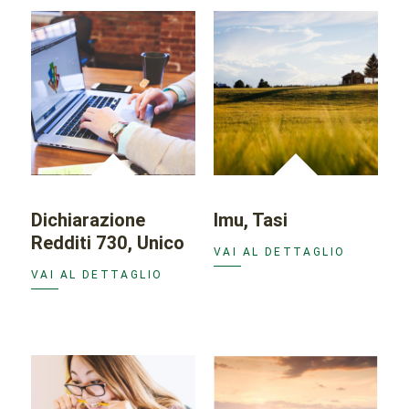
Dichiarazione
Imu, Tasi
Redditi 730, Unico
VAI AL DETTAGLIO
VAI AL DETTAGLIO