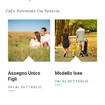
Caf e Patronato Cia Venezia
Assegno Unico
Modello Isee
Figli
VAI AL DETTAGLIO
VAI AL DETTAGLIO