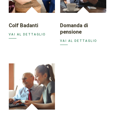
Colf Badanti
Domanda di
pensione
VAI AL DETTAGLIO
VAI AL DETTAGLIO