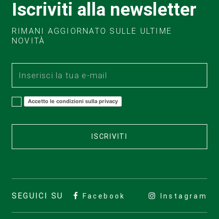
Iscriviti alla newsletter
RIMANI AGGIORNATO SULLE ULTIME
NOVITÀ
Accetto le condizioni sulla privacy
ISCRIVITI
SEGUICI SU
Facebook
Instagram