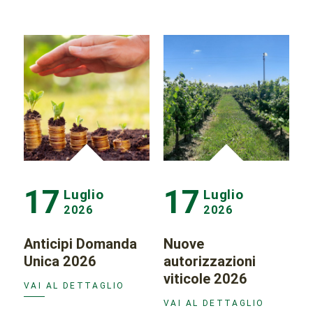
17
17
Luglio
Luglio
2026
2026
Anticipi Domanda
Nuove
Unica 2026
autorizzazioni
viticole 2026
VAI AL DETTAGLIO
VAI AL DETTAGLIO