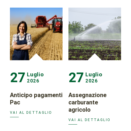
27
27
Luglio
Luglio
2026
2026
Anticipo pagamenti
Assegnazione
Pac
carburante
agricolo
VAI AL DETTAGLIO
VAI AL DETTAGLIO