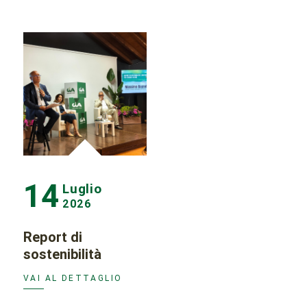
14
Luglio
2026
Report di
sostenibilità
VAI AL DETTAGLIO