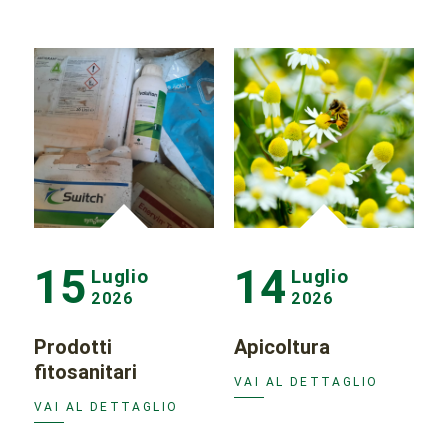
15
14
Luglio
Luglio
2026
2026
Prodotti
Apicoltura
fitosanitari
VAI AL DETTAGLIO
VAI AL DETTAGLIO