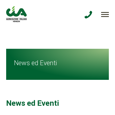
News ed Eventi
News ed Eventi