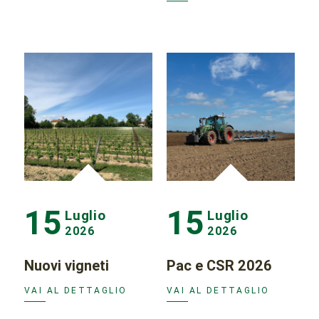
15
15
Luglio
Luglio
2026
2026
Nuovi vigneti
Pac e CSR 2026
VAI AL DETTAGLIO
VAI AL DETTAGLIO