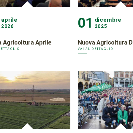
01
aprile
dicembre
2026
2025
 Agricoltura Aprile
Nuova Agricoltura 
DETTAGLIO
VAI AL DETTAGLIO