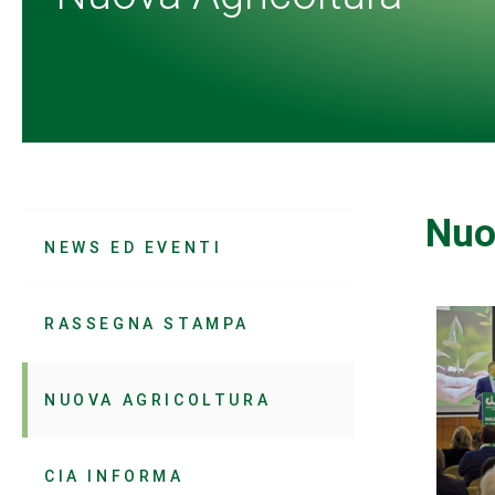
Nuo
NEWS ED EVENTI
RASSEGNA STAMPA
NUOVA AGRICOLTURA
CIA INFORMA