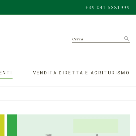
+39 041 5381999
Cerca
ENTI
VENDITA DIRETTA E AGRITURISMO