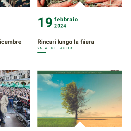
19
febbraio
2024
Dicembre
Rincari lungo la fiiera
VAI AL DETTAGLIO