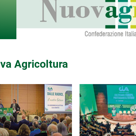
va Agricoltura