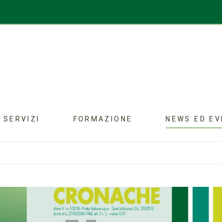
SERVIZI
FORMAZIONE
NEWS ED EV