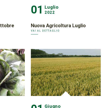
01
Luglio
2022
ttobre
Nuova Agricoltura Luglio
VAI AL DETTAGLIO
Giugno