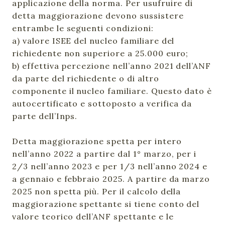
applicazione della norma. Per usufruire di
detta maggiorazione devono sussistere
entrambe le seguenti condizioni:
a) valore ISEE del nucleo familiare del
richiedente non superiore a 25.000 euro;
b) effettiva percezione nell’anno 2021 dell’ANF
da parte del richiedente o di altro
componente il nucleo familiare. Questo dato è
autocertificato e sottoposto a verifica da
parte dell’Inps.
Detta maggiorazione spetta per intero
nell’anno 2022 a partire dal 1° marzo, per i
2/3 nell’anno 2023 e per 1/3 nell’anno 2024 e
a gennaio e febbraio 2025. A partire da marzo
2025 non spetta più. Per il calcolo della
maggiorazione spettante si tiene conto del
valore teorico dell’ANF spettante e le