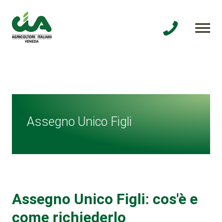
Assegno Unico Figli
Assegno Unico Figli: cos'è e
come richiederlo