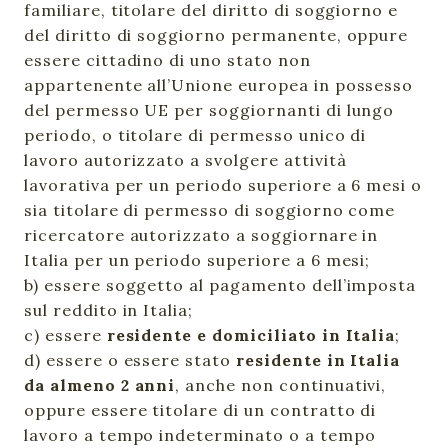
familiare, titolare del diritto di soggiorno e
del diritto di soggiorno permanente, oppure
essere cittadino di uno stato non
appartenente all’Unione europea in possesso
del permesso UE per soggiornanti di lungo
periodo, o titolare di permesso unico di
lavoro autorizzato a svolgere attività
lavorativa per un periodo superiore a 6 mesi o
sia titolare di permesso di soggiorno come
ricercatore autorizzato a soggiornare in
Italia per un periodo superiore a 6 mesi;
b) essere soggetto al pagamento dell’imposta
sul reddito in Italia;
c) essere
residente e domiciliato in Italia
;
d) essere o essere stato
residente in Italia
da almeno 2 anni
, anche non continuativi,
oppure essere titolare di un contratto di
lavoro a tempo indeterminato o a tempo