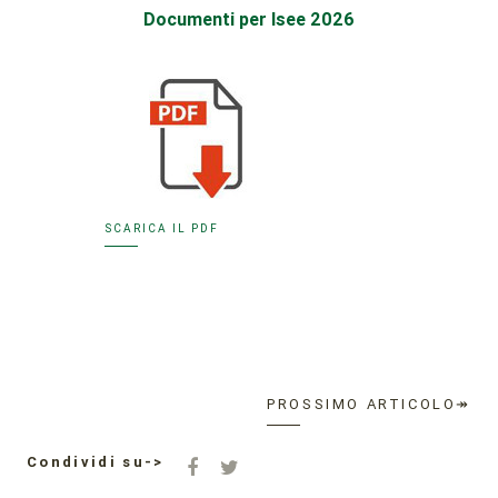
Documenti per Isee 2026
SCARICA IL PDF
PROSSIMO ARTICOLO↠
Condividi su->