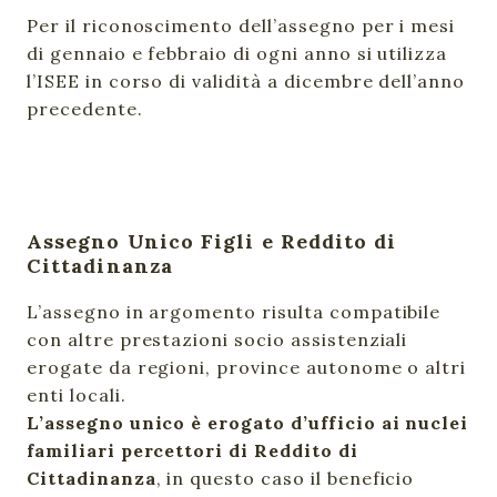
Per il riconoscimento dell’assegno per i mesi
di gennaio e febbraio di ogni anno si utilizza
l’ISEE in corso di validità a dicembre dell’anno
precedente.
Assegno Unico Figli e Reddito di
Cittadinanza
L’assegno in argomento risulta compatibile
con altre prestazioni socio assistenziali
erogate da regioni, province autonome o altri
enti locali.
L’assegno unico è erogato d’ufficio ai nuclei
familiari percettori di Reddito di
Cittadinanza
, in questo caso il beneficio