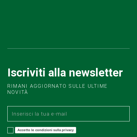
Iscriviti alla newsletter
RIMANI AGGIORNATO SULLE ULTIME
NOVITÀ
Accetto le condizioni sulla privacy