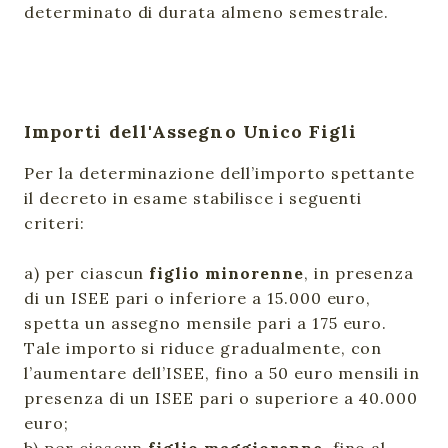
determinato di durata almeno semestrale.
Importi dell'Assegno Unico Figli
Per la determinazione dell’importo spettante
il decreto in esame stabilisce i seguenti
criteri:
a) per ciascun
figlio minorenne
, in presenza
di un ISEE pari o inferiore a 15.000 euro,
spetta un assegno mensile pari a 175 euro.
Tale importo si riduce gradualmente, con
l’aumentare dell’ISEE, fino a 50 euro mensili in
presenza di un ISEE pari o superiore a 40.000
euro;