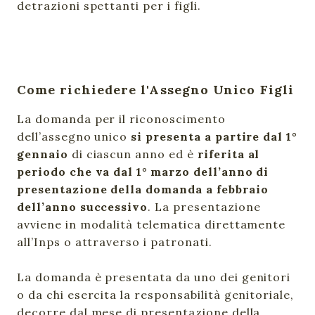
detrazioni spettanti per i figli.
Come richiedere l'Assegno Unico Figli
La domanda per il riconoscimento
dell’assegno unico
si presenta a partire dal 1°
gennaio
di ciascun anno ed è
riferita al
periodo che va dal 1° marzo dell’anno di
presentazione della domanda a febbraio
dell’anno successivo
. La presentazione
avviene in modalità telematica direttamente
all’Inps o attraverso i patronati.
La domanda è presentata da uno dei genitori
o da chi esercita la responsabilità genitoriale,
decorre dal mese di presentazione della