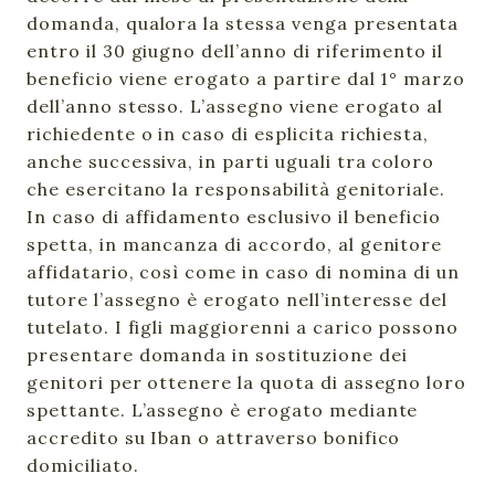
domanda, qualora la stessa venga presentata
entro il 30 giugno dell’anno di riferimento il
beneficio viene erogato a partire dal 1° marzo
dell’anno stesso. L’assegno viene erogato al
richiedente o in caso di esplicita richiesta,
anche successiva, in parti uguali tra coloro
che esercitano la responsabilità genitoriale.
In caso di affidamento esclusivo il beneficio
spetta, in mancanza di accordo, al genitore
affidatario, così come in caso di nomina di un
tutore l’assegno è erogato nell’interesse del
tutelato. I figli maggiorenni a carico possono
presentare domanda in sostituzione dei
genitori per ottenere la quota di assegno loro
spettante. L’assegno è erogato mediante
accredito su Iban o attraverso bonifico
domiciliato.