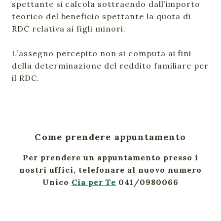
spettante si calcola sottraendo dall’importo
teorico del beneficio spettante la quota di
RDC relativa ai figli minori.
L’assegno percepito non si computa ai fini
della determinazione del reddito familiare per
il RDC.
Come prendere appuntamento
Per prendere un appuntamento presso i
nostri uffici, telefonare al nuovo numero
Unico
Cia per Te
041/0980066