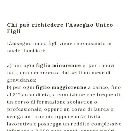
Chi può richiedere l'Assegno Unico
Figli
L’assegno unico figli viene riconosciuto ai
nuclei familiari:
a) per ogni
figlio minorenne
e, per i nuovi
nati, con decorrenza dal settimo mese di
gravidanza;
b) per ogni
figlio maggiorenne
a carico, fino
al 21° anno di età, a condizione che frequenti
un corso di formazione scolastica o
professionale, oppure un corso di laurea o
svolga un tirocinio oppure un’attività
lavorativa e possegga un reddito complessivo