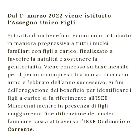
Dal 1° marzo 2022 viene istituito
l'Assegno Unico Figli
Si tratta di un beneficio economico, attribuito
in maniera progressiva a tutti i nuclei
familiari con figli a carico, finalizzato a
favorire la natalità e sostenere la
genitorialità. Viene concesso su base mensile
per il periodo compreso tra marzo di ciascun
anno e febbraio dell’anno successivo. Ai fini
dell’erogazione del beneficio per identificare i
figli a carico si fa riferimento all’ISEE
Minorenni mentre in presenza di figli
maggiorenni l’identificazione del nucleo
familiare passa attraverso l’
ISEE Ordinario o
Corrente
.