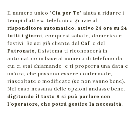
Il numero unico "
Cia per Te
" aiuta a ridurre i
tempi d’attesa telefonica grazie al
risponditore automatico, attivo 24 ore su 24
tutti i giorni
, compresi sabato, domenica e
festivi. Se sei già cliente del
Caf
o del
Patronato,
il sistema ti riconoscerà in
automatico in base al numero di telefono da
cui ci stai chiamando e ti proporrà una data e
un’ora, che possono essere confermate,
riascoltate o modificate (se non vanno bene).
Nel caso nessuna delle opzioni andasse bene,
digitando il tasto 9 si può parlare con
l’operatore, che potrà gestire la necessità.