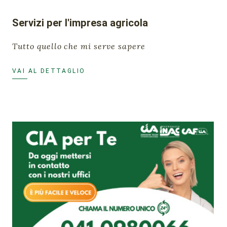
Servizi per l'impresa agricola
Tutto quello che mi serve sapere
VAI AL DETTAGLIO