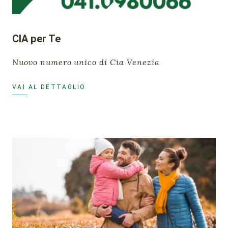
CIA per Te
Nuovo numero unico di Cia Venezia
VAI AL DETTAGLIO