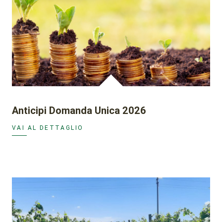
Anticipi Domanda Unica 2026
VAI AL DETTAGLIO