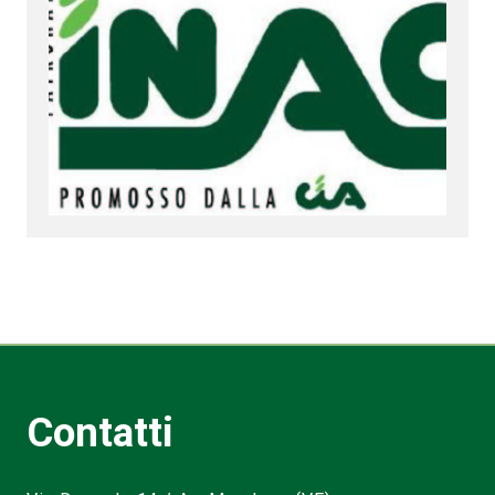
Contatti