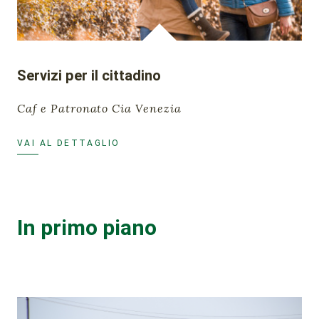
Servizi per il cittadino
Caf e Patronato Cia Venezia
VAI AL DETTAGLIO
In primo piano