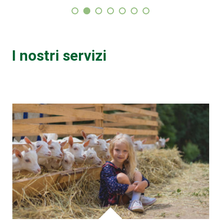
I nostri servizi