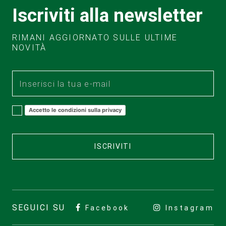
Iscriviti alla newsletter
RIMANI AGGIORNATO SULLE ULTIME
NOVITÀ
Accetto le condizioni sulla privacy
ISCRIVITI
SEGUICI SU
Facebook
Instagram