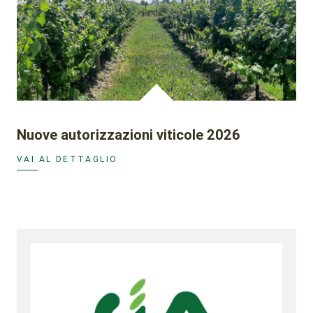
Nuove autorizzazioni viticole 2026
VAI AL DETTAGLIO