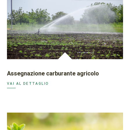
Assegnazione carburante agricolo
VAI AL DETTAGLIO