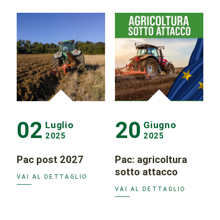
02
20
Luglio
Giugno
2025
2025
Pac post 2027
Pac: agricoltura
sotto attacco
VAI AL DETTAGLIO
VAI AL DETTAGLIO