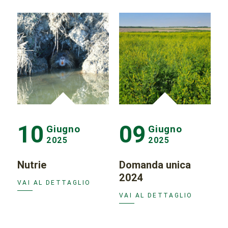
10
09
Giugno
Giugno
2025
2025
Nutrie
Domanda unica
2024
VAI AL DETTAGLIO
VAI AL DETTAGLIO