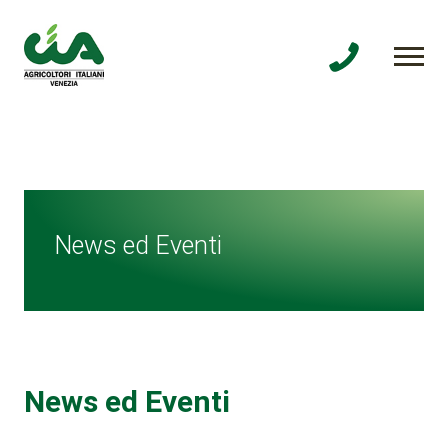
News ed Eventi
News ed Eventi