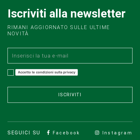
Iscriviti alla newsletter
RIMANI AGGIORNATO SULLE ULTIME
NOVITÀ
Accetto le condizioni sulla privacy
ISCRIVITI
SEGUICI SU
Facebook
Instagram