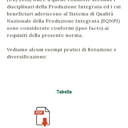
disciplinari della Produzione Integrata ed i cui
beneficiari aderiscono al Sistema di Qualità
Nazionale della Produzione Integrata (SQNPI)
sono considerate conformi (ipso facto) ai
requisiti della presente norma.
Vediamo alcuni esempi pratici di Rotazione e
diversificazione:
Tabella