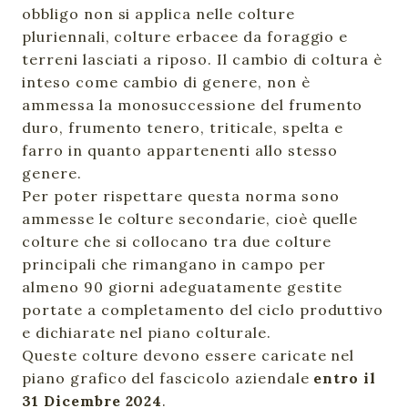
obbligo non si applica nelle colture
pluriennali, colture erbacee da foraggio e
terreni lasciati a riposo. Il cambio di coltura è
inteso come cambio di genere, non è
ammessa la monosuccessione del frumento
duro, frumento tenero, triticale, spelta e
farro in quanto appartenenti allo stesso
genere.
Per poter rispettare questa norma sono
ammesse le colture secondarie, cioè quelle
colture che si collocano tra due colture
principali che rimangano in campo per
almeno 90 giorni adeguatamente gestite
portate a completamento del ciclo produttivo
e dichiarate nel piano colturale.
Queste colture devono essere caricate nel
piano grafico del fascicolo aziendale
entro il
31 Dicembre 2024
.