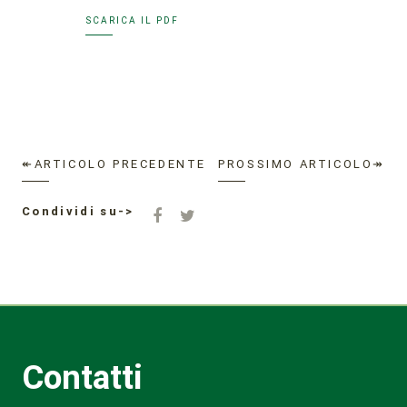
SCARICA IL PDF
↞ARTICOLO PRECEDENTE
PROSSIMO ARTICOLO↠
Condividi su->
Contatti