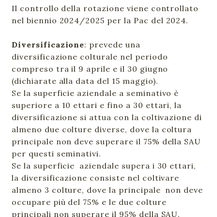
Il controllo della rotazione viene controllato
nel biennio 2024/2025 per la Pac del 2024.
Diversificazione
: prevede una
diversificazione colturale nel periodo
compreso tra il 9 aprile e il 30 giugno
(dichiarate alla data del 15 maggio).
Se la superficie aziendale a seminativo è
superiore a 10 ettari e fino a 30 ettari, la
diversificazione si attua con la coltivazione di
almeno due colture diverse, dove la coltura
principale non deve superare il 75% della SAU
per questi seminativi.
Se la superficie aziendale supera i 30 ettari,
la diversificazione consiste nel coltivare
almeno 3 colture, dove la principale non deve
occupare più del 75% e le due colture
principali non superare il 95% della SAU.