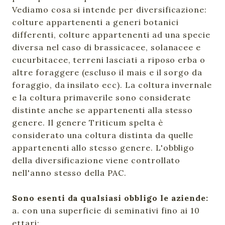
Vediamo cosa si intende per diversificazione:
colture appartenenti a generi botanici
differenti, colture appartenenti ad una specie
diversa nel caso di brassicacee, solanacee e
cucurbitacee, terreni lasciati a riposo erba o
altre foraggere (escluso il mais e il sorgo da
foraggio, da insilato ecc). La coltura invernale
e la coltura primaverile sono considerate
distinte anche se appartenenti alla stesso
genere. Il genere Triticum spelta è
considerato una coltura distinta da quelle
appartenenti allo stesso genere. L'obbligo
della diversificazione viene controllato
nell'anno stesso della PAC.
Sono esenti da qualsiasi obbligo le aziende:
a. con una superficie di seminativi fino ai 10
ettari;