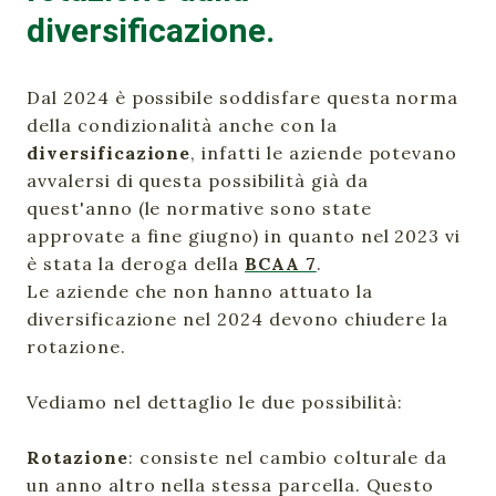
diversificazione.
Dal 2024 è possibile soddisfare questa norma
della condizionalità anche con la
diversificazione
, infatti le aziende potevano
avvalersi di questa possibilità già da
quest'anno (le normative sono state
approvate a fine giugno) in quanto nel 2023 vi
è stata la deroga della
BCAA 7
.
Le aziende che non hanno attuato la
diversificazione nel 2024 devono chiudere la
rotazione.
Vediamo nel dettaglio le due possibilità:
Rotazione
: consiste nel cambio colturale da
un anno altro nella stessa parcella. Questo