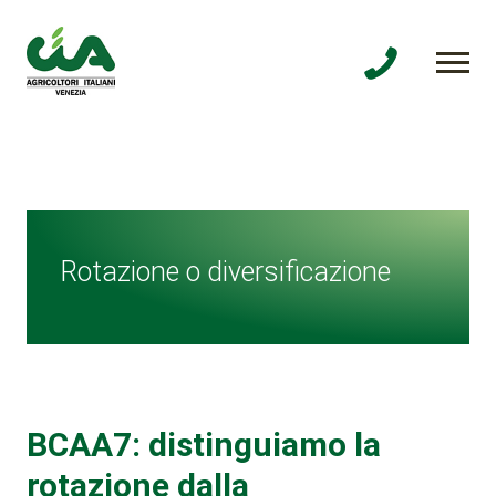
Rotazione o diversificazione
BCAA7: distinguiamo la
rotazione dalla