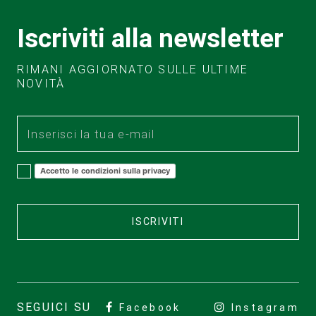
Iscriviti alla newsletter
RIMANI AGGIORNATO SULLE ULTIME
NOVITÀ
Accetto le condizioni sulla privacy
ISCRIVITI
SEGUICI SU
Facebook
Instagram