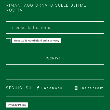
RIMANI AGGIORNATO SULLE ULTIME
NOVITÀ
Accetto le condizioni sulla privacy
ISCRIVITI
SEGUICI SU
Facebook
Instagram
Privacy Policy