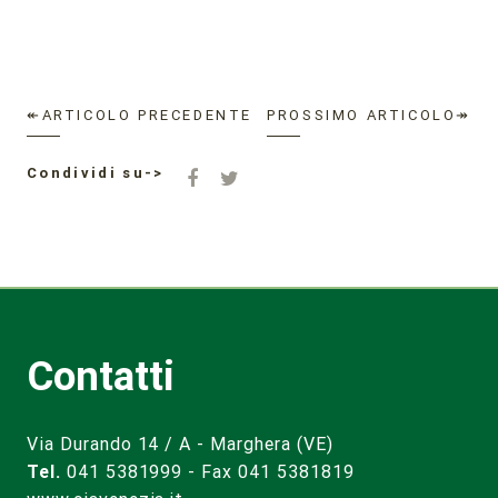
↞ARTICOLO PRECEDENTE
PROSSIMO ARTICOLO↠
Condividi su->
Contatti
Via Durando 14 / A - Marghera (VE)
Tel.
041 5381999 - Fax 041 5381819