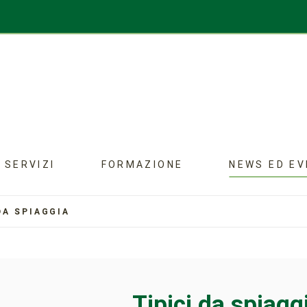
SERVIZI
FORMAZIONE
NEWS ED EV
DA SPIAGGIA
Tipici da spiagg