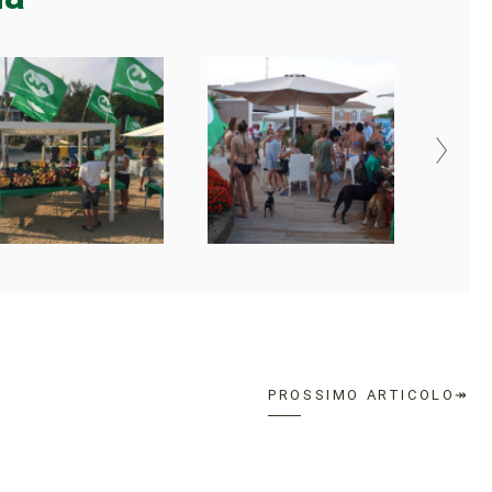
PROSSIMO ARTICOLO↠