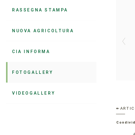
RASSEGNA STAMPA
NUOVA AGRICOLTURA
CIA INFORMA
FOTOGALLERY
VIDEOGALLERY
↞ARTIC
Condivid