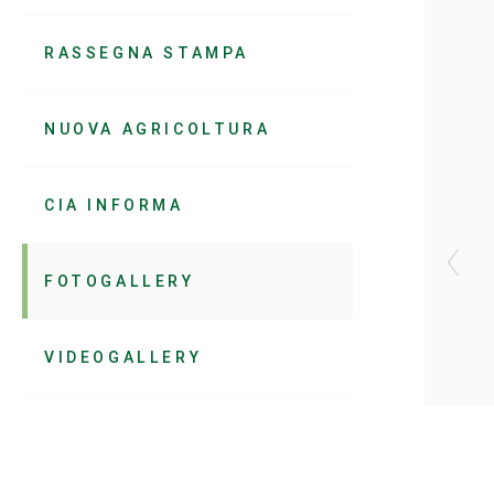
RASSEGNA STAMPA
NUOVA AGRICOLTURA
CIA INFORMA
FOTOGALLERY
VIDEOGALLERY