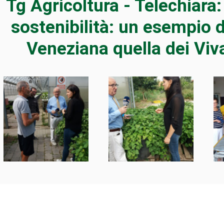
Tg Agricoltura - Telechiara:
sostenibilità: un esempio d
Veneziana quella dei Viv