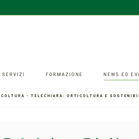
SERVIZI
FORMAZIONE
NEWS ED EV
ICOLTURA - TELECHIARA: ORTICOLTURA E SOSTENIBI