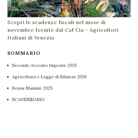
Scopri le scadenze fiscali nel mese di
novembre fornite dal Caf Cia - Agricoltori
Italiani di Venezia
SOMMARIO
Secondo Acconto Imposte 2025
Agricoltura e Legge di Bilancio 2026
Bonus Mamme 2025
SCADENZIARIO