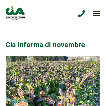
Cia informa di novembre