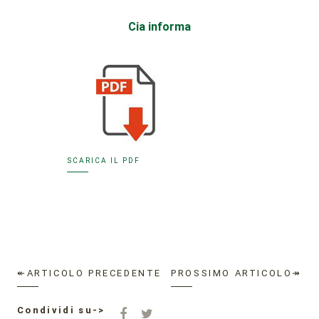
Cia informa
SCARICA IL PDF
↞ARTICOLO PRECEDENTE
PROSSIMO ARTICOLO↠
Condividi su->