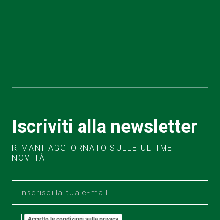
Iscriviti alla newsletter
RIMANI AGGIORNATO SULLE ULTIME
NOVITÀ
Accetto le condizioni sulla privacy