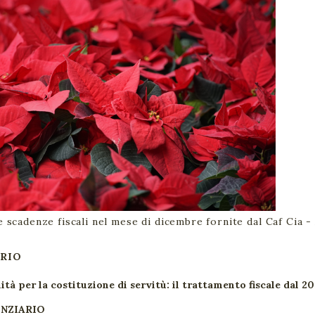
e scadenze fiscali nel mese di dicembre fornite dal Caf Cia - 
RIO
ità per la costituzione di servitù: il trattamento fiscale dal 2
NZIARIO