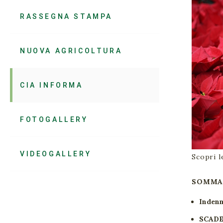
RASSEGNA STAMPA
NUOVA AGRICOLTURA
CIA INFORMA
FOTOGALLERY
VIDEOGALLERY
Scopri l
SOMMA
Indenn
SCADE