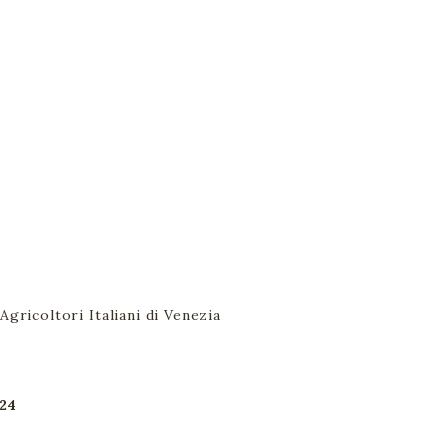
Agricoltori Italiani di Venezia
024