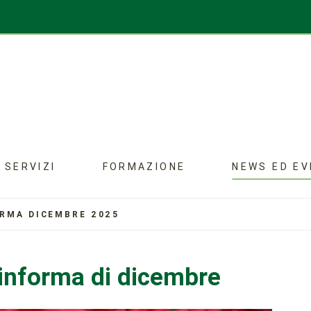
SERVIZI
FORMAZIONE
NEWS ED EV
ORMA DICEMBRE 2025
 informa di dicembre