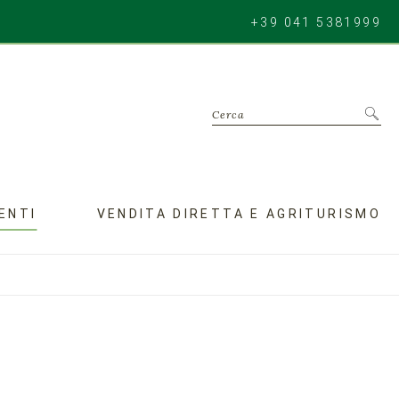
+39 041 5381999
Cerca
ENTI
VENDITA DIRETTA E AGRITURISMO