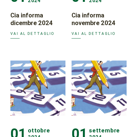
2024
2024
Cia informa
Cia informa
dicembre 2024
novembre 2024
VAI AL DETTAGLIO
VAI AL DETTAGLIO
01
01
ottobre
settembre