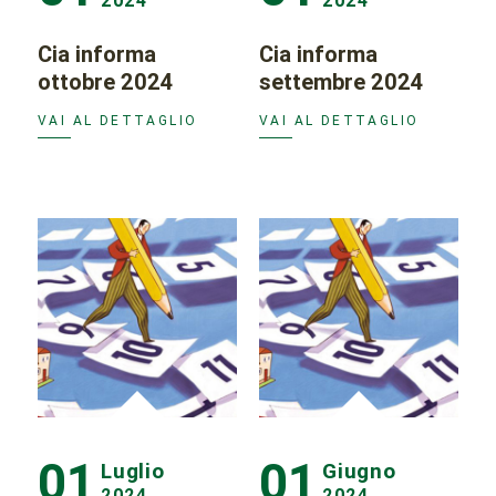
2024
2024
Cia informa
Cia informa
ottobre 2024
settembre 2024
VAI AL DETTAGLIO
VAI AL DETTAGLIO
01
01
Luglio
Giugno
2024
2024