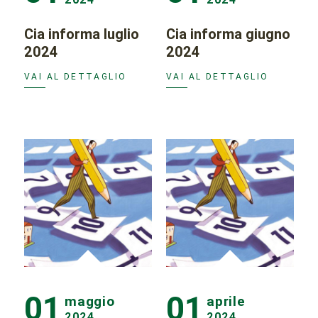
Cia informa luglio
Cia informa giugno
2024
2024
VAI AL DETTAGLIO
VAI AL DETTAGLIO
01
01
maggio
aprile
2024
2024