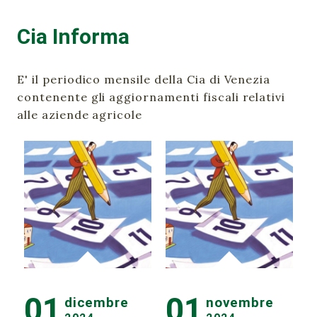
Cia Informa
E' il periodico mensile della Cia di Venezia
contenente gli aggiornamenti fiscali relativi
alle aziende agricole
01
01
dicembre
novembre