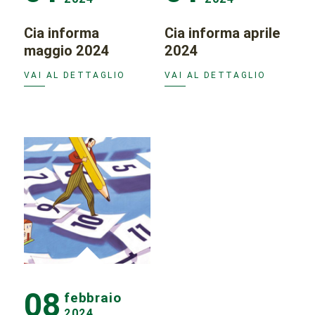
Cia informa
Cia informa aprile
maggio 2024
2024
VAI AL DETTAGLIO
VAI AL DETTAGLIO
08
febbraio
2024