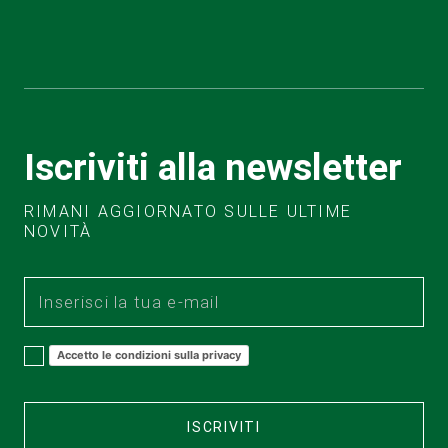
Iscriviti alla newsletter
RIMANI AGGIORNATO SULLE ULTIME
NOVITÀ
Accetto le condizioni sulla privacy
ISCRIVITI