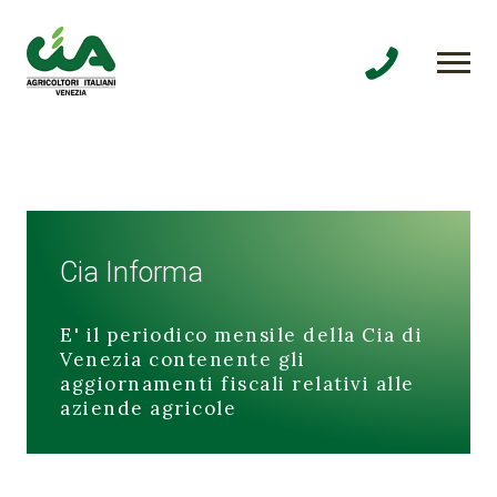
Cia Informa
E' il periodico mensile della Cia di
Venezia contenente gli
aggiornamenti fiscali relativi alle
aziende agricole