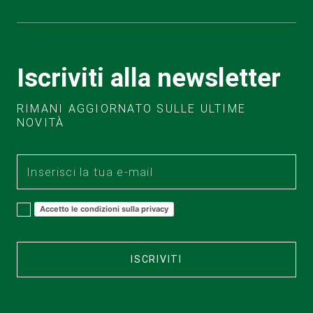
Iscriviti alla newsletter
RIMANI AGGIORNATO SULLE ULTIME
NOVITÀ
Accetto le condizioni sulla privacy
ISCRIVITI