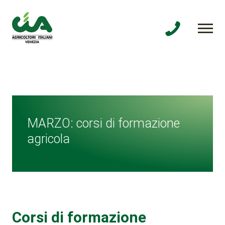
MARZO: corsi di formazione
agricola
Corsi di formazione