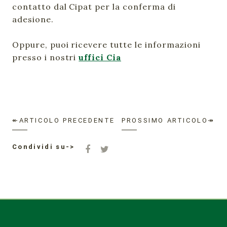
contatto dal Cipat per la conferma di
adesione.
Oppure, puoi ricevere tutte le informazioni
presso i nostri
uffici Cia
↞ARTICOLO PRECEDENTE
PROSSIMO ARTICOLO↠
Condividi su->