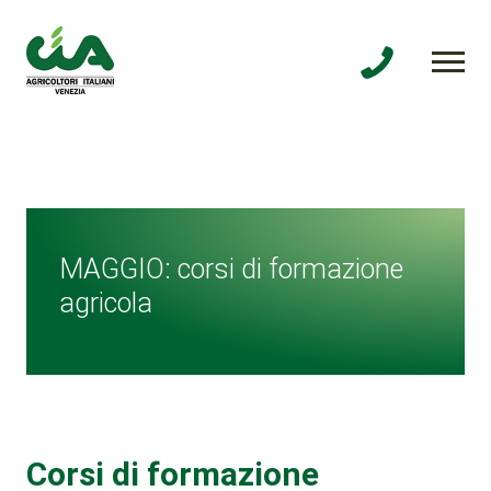
MAGGIO: corsi di formazione
agricola
Corsi di formazione