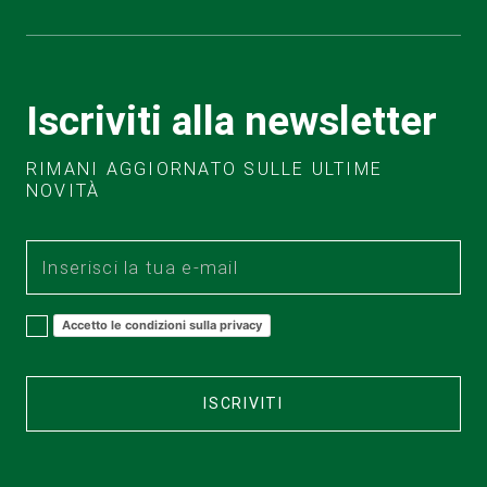
Iscriviti alla newsletter
RIMANI AGGIORNATO SULLE ULTIME
NOVITÀ
Accetto le condizioni sulla privacy
ISCRIVITI