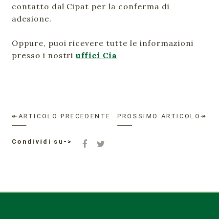
contatto dal Cipat per la conferma di
adesione.
Oppure, puoi ricevere tutte le informazioni
presso i nostri
uffici Cia
↞ARTICOLO PRECEDENTE
PROSSIMO ARTICOLO↠
Condividi su->