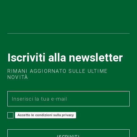
Iscriviti alla newsletter
RIMANI AGGIORNATO SULLE ULTIME
NOVITÀ
Accetto le condizioni sulla privacy