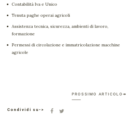
Contabilità Iva e Unico
Tenuta paghe operai agricoli
Assistenza tecnica, sicurezza, ambienti di lavoro,
formazione
Permessi di circolazione e immatricolazione macchine
agricole
PROSSIMO ARTICOLO↠
Condividi su->