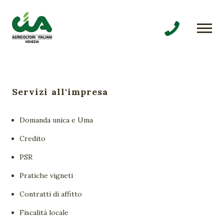
Servizi all'impresa
Domanda unica e Uma
Credito
PSR
Pratiche vigneti
Contratti di affitto
Fiscalità locale