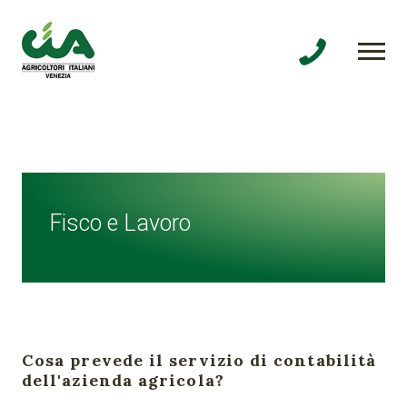
Fisco e Lavoro
Cosa prevede il servizio di contabilità
dell'azienda agricola?