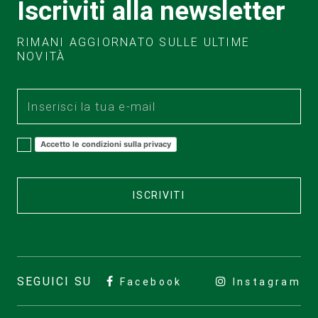
Iscriviti alla newsletter
RIMANI AGGIORNATO SULLE ULTIME
NOVITÀ
Accetto le condizioni sulla privacy
ISCRIVITI
SEGUICI SU
Facebook
Instagram