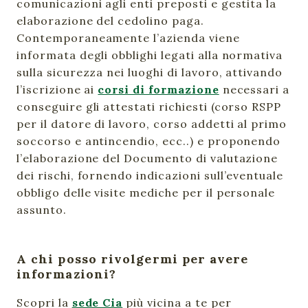
comunicazioni agli enti preposti e gestita la
elaborazione del cedolino paga.
Contemporaneamente l’azienda viene
informata degli obblighi legati alla normativa
sulla sicurezza nei luoghi di lavoro, attivando
l’iscrizione ai
corsi di formazione
necessari a
conseguire gli attestati richiesti (corso RSPP
per il datore di lavoro, corso addetti al primo
soccorso e antincendio, ecc..) e proponendo
l’elaborazione del Documento di valutazione
dei rischi, fornendo indicazioni sull’eventuale
obbligo delle visite mediche per il personale
assunto.
A chi posso rivolgermi per avere
informazioni?
Scopri la
sede Cia
più vicina a te per