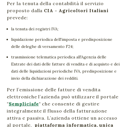
Per la tenuta della contabilità il servizio
proposto dalla
CIA - Agricoltori Italiani
prevede:
la tenuta dei registri IVA;
liquidazione periodica dell'imposta e predisposizione
delle deleghe di versamento F24;
trasmissione telematica periodica all'Agenzia delle
Entrate dei dati delle fatture di vendita e di acquisto e dei
dati delle liquidazioni periodiche IVA, predisposizione e
invio della dichiarazione dei redditi.
Per l’emissione delle fatture di vendita
elettroniche l’azienda può utilizzare il portale
"
Sempliciafe
"
che consente di gestire
integralmente il flusso della fatturazione
attiva e passiva. L’azienda ottiene un accesso
al portale,
piattaforma informatica, unica