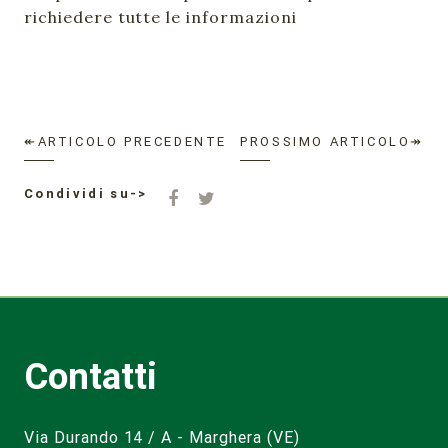
richiedere tutte le informazioni
↞ARTICOLO PRECEDENTE
PROSSIMO ARTICOLO↠
Condividi su->
Contatti
Via Durando 14 / A - Marghera (VE)