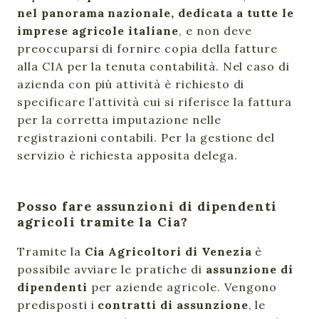
nel panorama nazionale, dedicata a tutte le
imprese agricole italiane
, e non deve
preoccuparsi di fornire copia della fatture
alla CIA per la tenuta contabilità. Nel caso di
azienda con più attività è richiesto di
specificare l’attività cui si riferisce la fattura
per la corretta imputazione nelle
registrazioni contabili. Per la gestione del
servizio è richiesta apposita delega.
Posso fare assunzioni di dipendenti
agricoli tramite la Cia?
Tramite la
Cia Agricoltori di Venezia
è
possibile avviare le pratiche di
assunzione di
dipendenti
per aziende agricole. Vengono
predisposti i
contratti di assunzione
, le