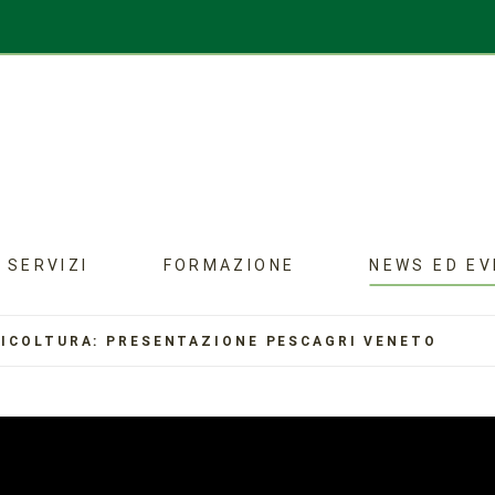
SERVIZI
FORMAZIONE
NEWS ED EV
ICOLTURA: PRESENTAZIONE PESCAGRI VENETO