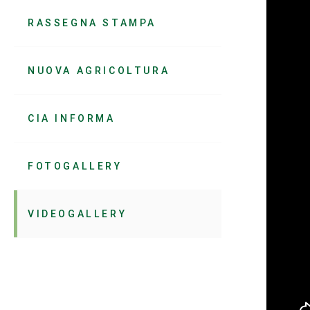
RASSEGNA STAMPA
NUOVA AGRICOLTURA
CIA INFORMA
FOTOGALLERY
VIDEOGALLERY