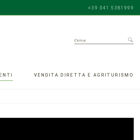
+39 041 5381999
Cerca
ENTI
VENDITA DIRETTA E AGRITURISMO