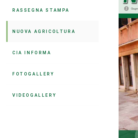
RASSEGNA STAMPA
NUOVA AGRICOLTURA
CIA INFORMA
FOTOGALLERY
VIDEOGALLERY