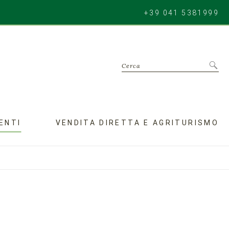
+39 041 5381999
Cerca
ENTI
VENDITA DIRETTA E AGRITURISMO