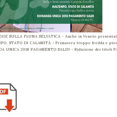
GE SULLA FAUNA SELVATICA - Anche in Veneto presentata 
O, STATO DI CALAMITÀ - Primavera troppo fredda e pio
 UNICA 2018 PAGAMENTO SALDI - Riduzione dei titoli P