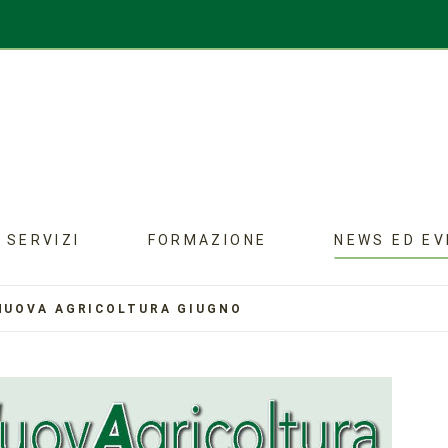
SERVIZI
FORMAZIONE
NEWS ED EV
NUOVA AGRICOLTURA GIUGNO