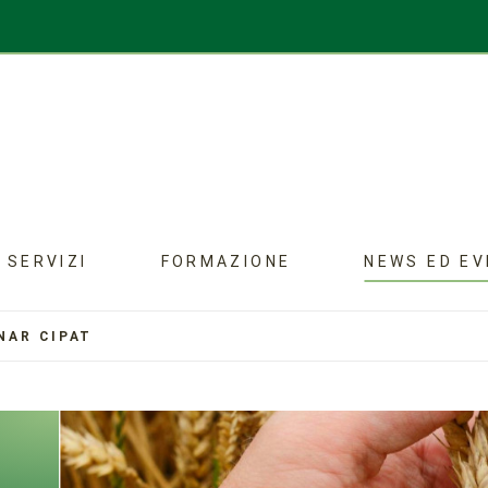
SERVIZI
FORMAZIONE
NEWS ED EV
NAR CIPAT