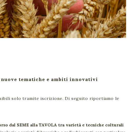
 nuove tematiche e ambiti innovativi
ibili solo tramite iscrizione. Di seguito riportiamo le
 dal SEME alla TAVOLA tra varietà e tecniche colturali