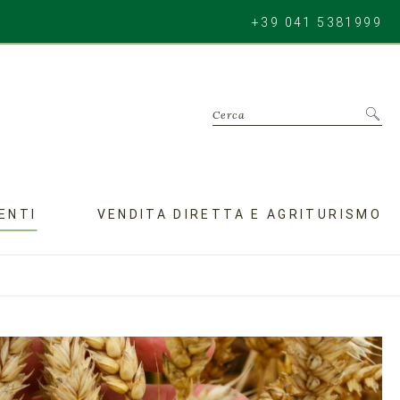
+39 041 5381999
Cerca
ENTI
VENDITA DIRETTA E AGRITURISMO