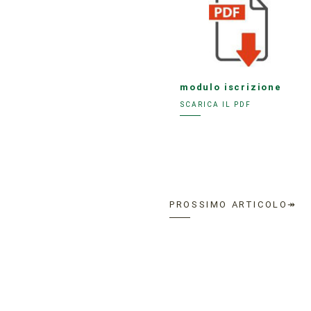
modulo iscrizione
SCARICA IL PDF
PROSSIMO ARTICOLO↠