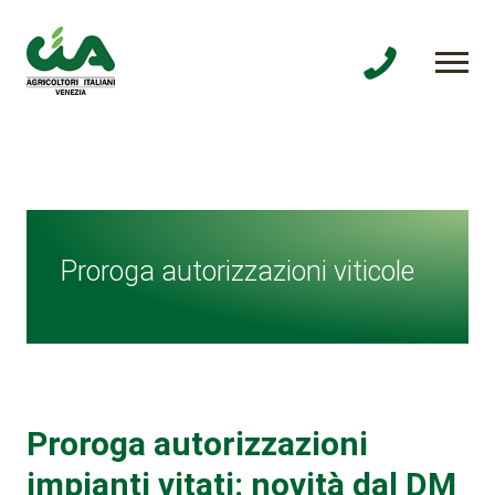
Proroga autorizzazioni viticole
Proroga autorizzazioni
impianti vitati: novità dal DM