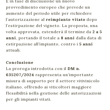
È in fase di discussione un nuovo
provvedimento europeo che prevede un
aumento del periodo utile per richiedere
l’autorizzazione al
reimpianto vitato
dopo
l’estirpazione del vigneto. La proposta, una
volta approvata, estenderà il termine da
2 a 5
anni
, portando il totale a
8 anni
dalla data di
estirpazione all’impianto, contro i
5 anni
attuali.
Conclusione
La proroga introdotta con il
DM n.
635207/2024
rappresenta un’importante
misura di supporto per il settore vitivinicolo
italiano, offrendo ai viticoltori maggiore
flessibilità nella gestione delle autorizzazioni
per gli impianti vitati.