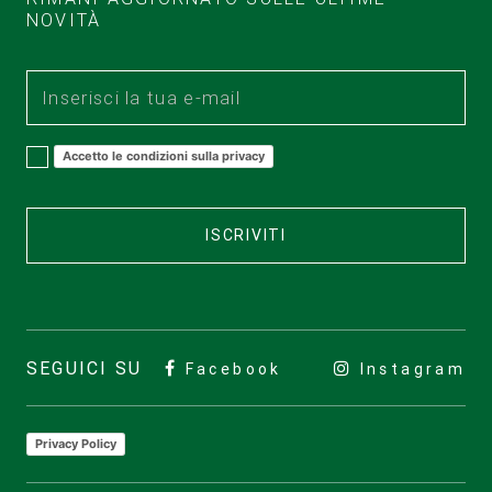
NOVITÀ
Accetto le condizioni sulla privacy
ISCRIVITI
SEGUICI SU
Facebook
Instagram
Privacy Policy