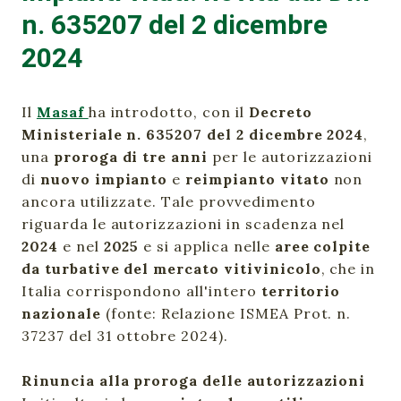
n. 635207 del 2 dicembre
2024
Il
Masaf
ha introdotto, con il
Decreto
Ministeriale n. 635207 del 2 dicembre 2024
,
una
proroga di tre anni
per le autorizzazioni
di
nuovo impianto
e
reimpianto vitato
non
ancora utilizzate. Tale provvedimento
riguarda le autorizzazioni in scadenza nel
2024
e nel
2025
e si applica nelle
aree colpite
da turbative del mercato vitivinicolo
, che in
Italia corrispondono all'intero
territorio
nazionale
(fonte: Relazione ISMEA Prot. n.
37237 del 31 ottobre 2024).
Rinuncia alla proroga delle autorizzazioni