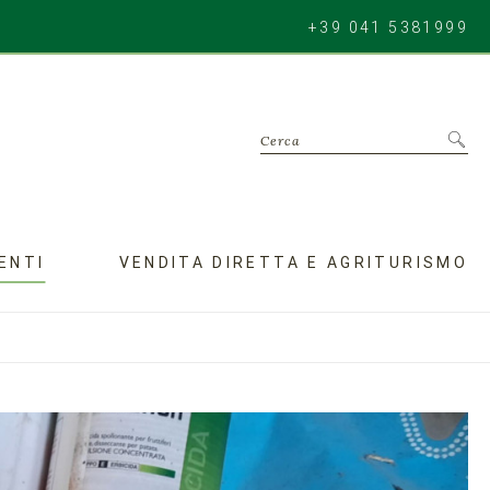
+39 041 5381999
Cerca
ENTI
VENDITA DIRETTA E AGRITURISMO