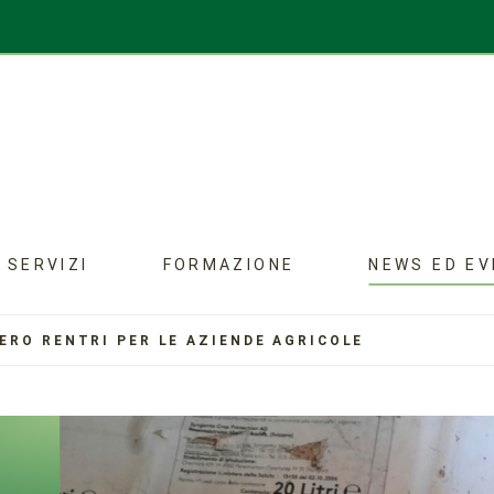
SERVIZI
FORMAZIONE
NEWS ED EV
ERO RENTRI PER LE AZIENDE AGRICOLE