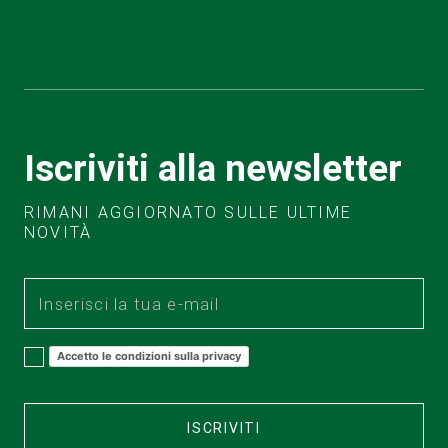
Iscriviti alla newsletter
RIMANI AGGIORNATO SULLE ULTIME
NOVITÀ
Accetto le condizioni sulla privacy
ISCRIVITI