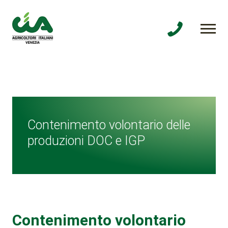
Contenimento volontario delle
produzioni DOC e IGP
Contenimento volontario