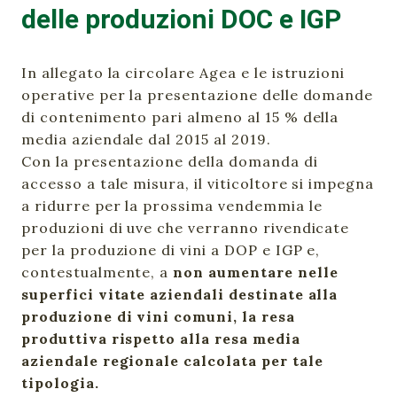
delle produzioni DOC e IGP
In allegato la circolare Agea e le istruzioni
operative per la presentazione delle domande
di contenimento pari almeno al 15 % della
media aziendale dal 2015 al 2019.
Con la presentazione della domanda di
accesso a tale misura, il viticoltore si impegna
a ridurre per la prossima vendemmia le
produzioni di uve che verranno rivendicate
per la produzione di vini a DOP e IGP e,
contestualmente, a
non aumentare nelle
superfici vitate aziendali destinate alla
produzione di vini comuni,
la resa
produttiva rispetto alla resa media
aziendale regionale calcolata per tale
tipologia.