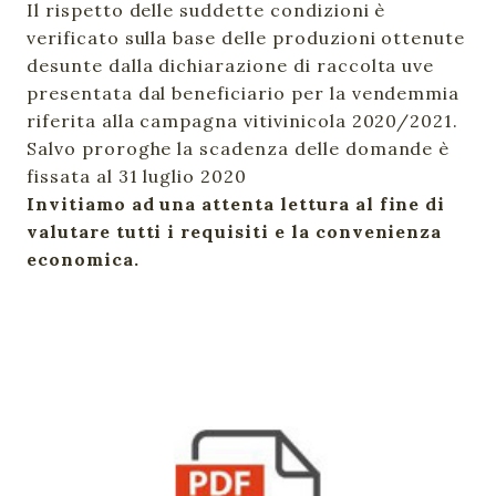
Il rispetto delle suddette condizioni è
verificato sulla base delle produzioni ottenute
desunte dalla dichiarazione di raccolta uve
presentata dal beneficiario per la vendemmia
riferita alla campagna vitivinicola 2020/2021.
Salvo proroghe la scadenza delle domande è
fissata al 31 luglio 2020
Invitiamo ad una attenta lettura al fine di
valutare tutti i requisiti e la convenienza
economica.