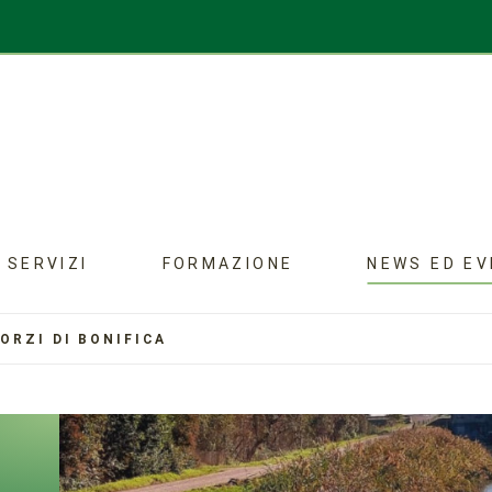
SERVIZI
FORMAZIONE
NEWS ED EV
ORZI DI BONIFICA