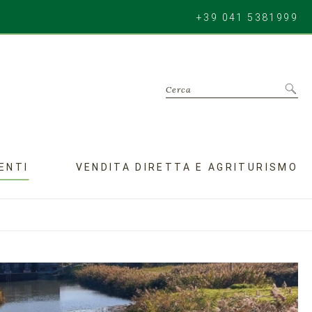
+39 041 5381999
Cerca
ENTI
VENDITA DIRETTA E AGRITURISMO