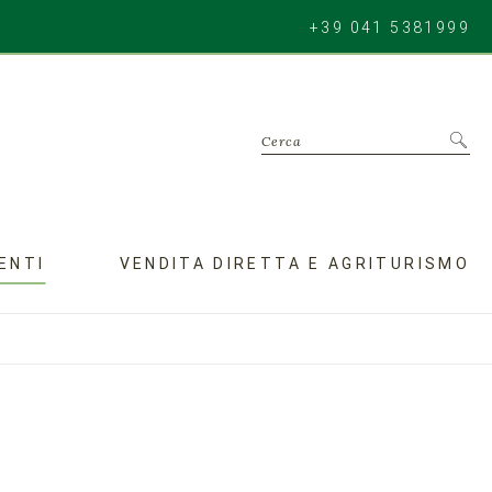
+39 041 5381999
Cerca
ENTI
VENDITA DIRETTA E AGRITURISMO