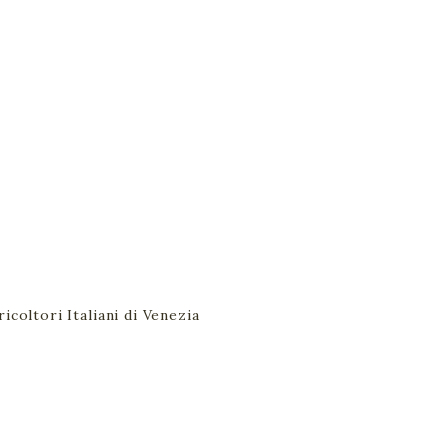
icoltori Italiani di Venezia