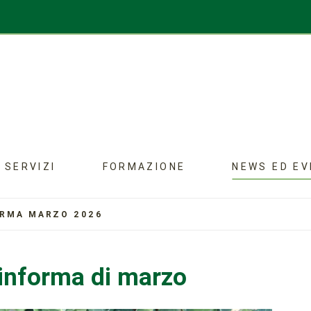
SERVIZI
FORMAZIONE
NEWS ED EV
ORMA MARZO 2026
 informa di marzo