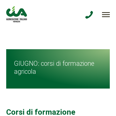
GIUGNO: corsi di formazione
agricola
Corsi di formazione