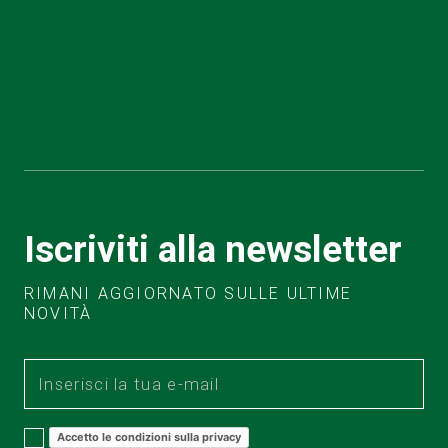
Iscriviti alla newsletter
RIMANI AGGIORNATO SULLE ULTIME
NOVITÀ
Accetto le condizioni sulla privacy