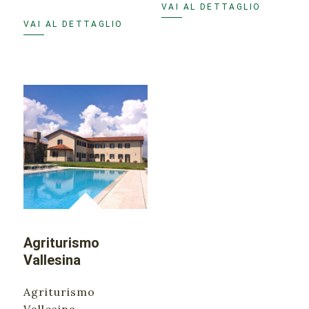
VAI AL DETTAGLIO
VAI AL DETTAGLIO
Agriturismo
Vallesina
Agriturismo