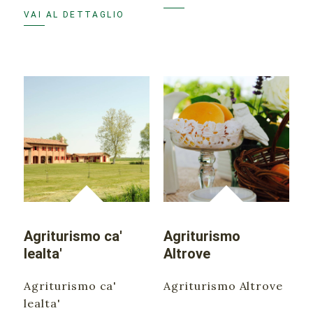
VAI AL DETTAGLIO
Agriturismo ca'
Agriturismo
lealta'
Altrove
Agriturismo ca'
Agriturismo Altrove
lealta'