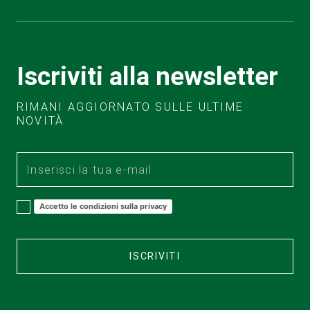
Iscriviti alla newsletter
RIMANI AGGIORNATO SULLE ULTIME
NOVITÀ
Accetto le condizioni sulla privacy
ISCRIVITI