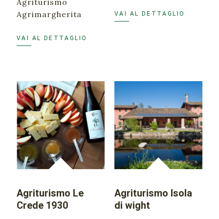
Agriturismo
Agrimargherita
VAI AL DETTAGLIO
VAI AL DETTAGLIO
Agriturismo Le
Agriturismo Isola
Crede 1930
di wight