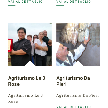
VAI AL DETTAGLIO
VAI AL DETTAGLIO
Agriturismo Le 3
Agriturismo Da
Rose
Pieri
Agriturismo Le 3
Agriturismo Da Pieri
Rose
VAI AL DETTAGLIO