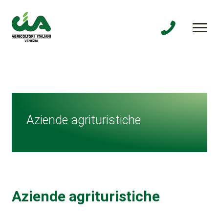
Aziende agrituristiche
Aziende agrituristiche