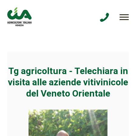
Tg agricoltura - Telechiara in
visita alle aziende vitivinicole
del Veneto Orientale