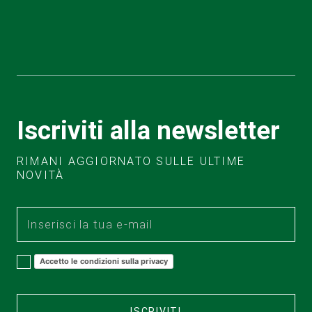
Iscriviti alla newsletter
RIMANI AGGIORNATO SULLE ULTIME
NOVITÀ
Accetto le condizioni sulla privacy
ISCRIVITI