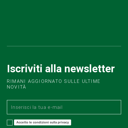
Iscriviti alla newsletter
RIMANI AGGIORNATO SULLE ULTIME
NOVITÀ
Accetto le condizioni sulla privacy