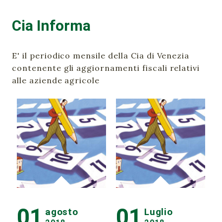
Cia Informa
E' il periodico mensile della Cia di Venezia
contenente gli aggiornamenti fiscali relativi
alle aziende agricole
01
01
agosto
Luglio