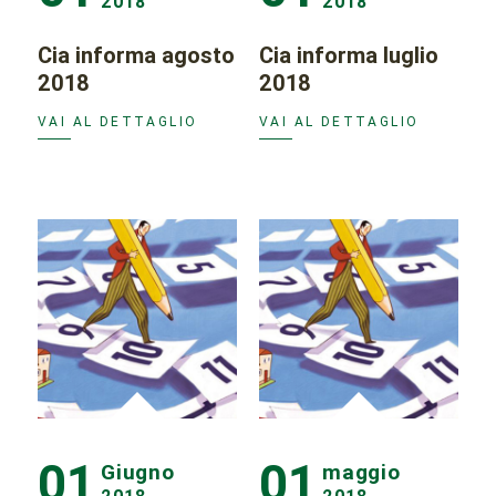
2018
2018
Cia informa agosto
Cia informa luglio
2018
2018
VAI AL DETTAGLIO
VAI AL DETTAGLIO
01
01
Giugno
maggio