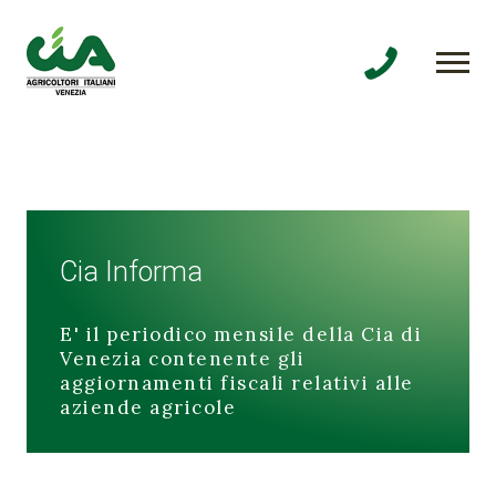
Cia Informa
E' il periodico mensile della Cia di
Venezia contenente gli
aggiornamenti fiscali relativi alle
aziende agricole