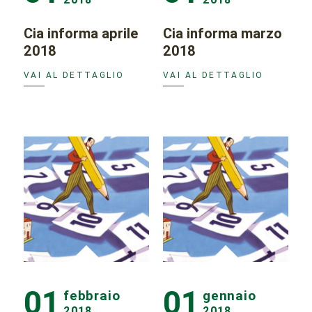
Cia informa aprile
Cia informa marzo
2018
2018
VAI AL DETTAGLIO
VAI AL DETTAGLIO
01
01
febbraio
gennaio
2018
2018