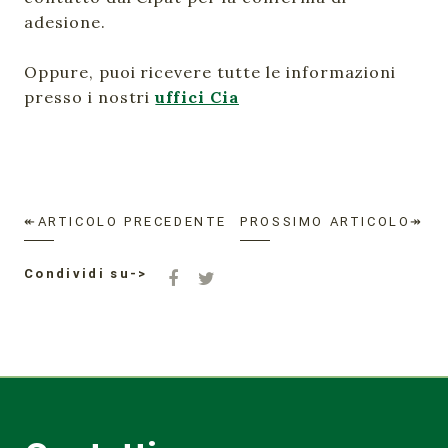
adesione.
Oppure, puoi ricevere tutte le informazioni
presso i nostri
uffici Cia
↞ARTICOLO PRECEDENTE
PROSSIMO ARTICOLO↠
Condividi su->