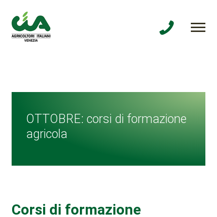
OTTOBRE: corsi di formazione
agricola
Corsi di formazione