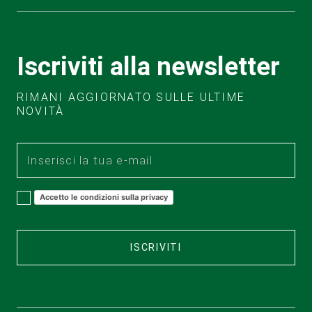
Iscriviti alla newsletter
RIMANI AGGIORNATO SULLE ULTIME
NOVITÀ
Accetto le condizioni sulla privacy
ISCRIVITI