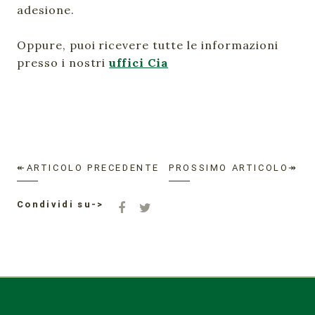
adesione.
Oppure, puoi ricevere tutte le informazioni
presso i nostri
uffici Cia
↞ARTICOLO PRECEDENTE
PROSSIMO ARTICOLO↠
Condividi su->