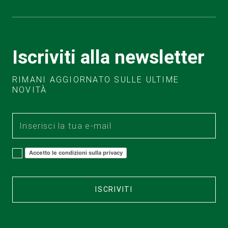
Iscriviti alla newsletter
RIMANI AGGIORNATO SULLE ULTIME
NOVITÀ
Accetto le condizioni sulla privacy
ISCRIVITI