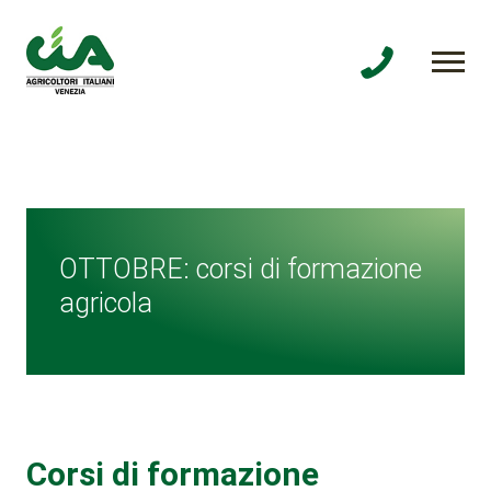
OTTOBRE: corsi di formazione
agricola
Corsi di formazione