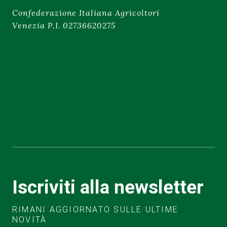
Confederazione Italiana Agricoltori
Venezia P.I. 02736620275
Iscriviti alla newsletter
RIMANI AGGIORNATO SULLE ULTIME
NOVITÀ