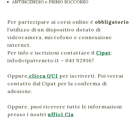
ANTINCENDIO e PRIMO SOCCORSO
Per partecipare ai corsi online è
obbligatorio
l’utilizzo di un dispositivo dotato di
videocamera, microfono e connessione
internet.
Per info e iscrizioni contattare il
Cipat
:
info@cipatveneto.it – 041 929167
Oppure
clicca QUI
per iscriverti. Poi verrai
contatto dal Cipat per la conferma di
adesione.
Oppure, puoi ricevere tutte le informazioni
presso i nostri
uffici Cia