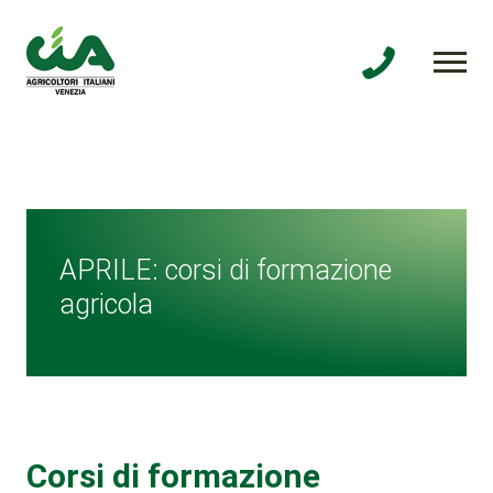
APRILE: corsi di formazione
agricola
Corsi di formazione