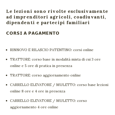
Le lezioni sono rivolte esclusivamente
ad imprenditori agricoli, coadiuvanti,
dipendenti e partecipi familiari
𝗖𝗢𝗥𝗦𝗜 𝗔 𝗣𝗔𝗚𝗔𝗠𝗘𝗡𝗧𝗢
RINNOVO E RILASCIO PATENTINO: corsi online
TRATTORE: corso base in modalità mista di cui 3 ore
online e 5 ore di pratica in presenza
TRATTORE: corso aggiornamento online
CARRELLO ELEVATORE / MULETTO: corso base lezioni
online 8 ore e 4 ore in presenza
CARRELLO ELEVATORE / MULETTO: corso
aggiornamento 4 ore online