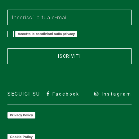
Accetto le condizioni sulla privacy
ISCRIVITI
SEGUICI SU
Facebook
Instagram
Privacy Policy
Cookie Policy