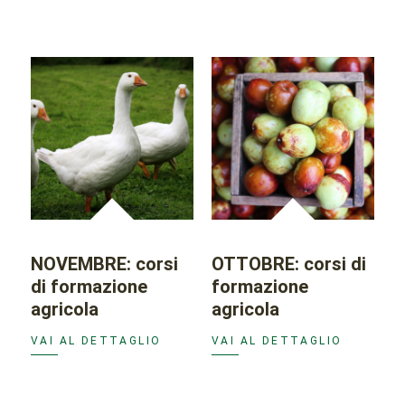
NOVEMBRE: corsi
OTTOBRE: corsi di
di formazione
formazione
agricola
agricola
VAI AL DETTAGLIO
VAI AL DETTAGLIO