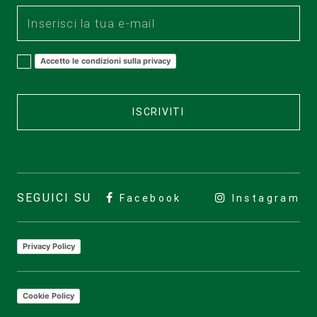
Accetto le condizioni sulla privacy
ISCRIVITI
SEGUICI SU
Facebook
Instagram
Privacy Policy
Cookie Policy