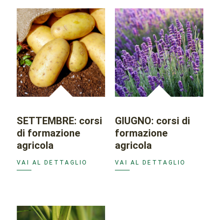
SETTEMBRE: corsi
GIUGNO: corsi di
di formazione
formazione
agricola
agricola
VAI AL DETTAGLIO
VAI AL DETTAGLIO