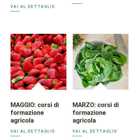
VAI AL DETTAGLIO
MAGGIO: corsi di
MARZO: corsi di
formazione
formazione
agricola
agricola
VAI AL DETTAGLIO
VAI AL DETTAGLIO