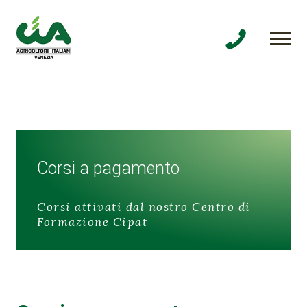
Corsi a pagamento
Corsi attivati dal nostro Centro di
Formazione Cipat