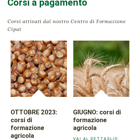
Corsi a pagamento
Corsi attivati dal nostro Centro di Formazione
Cipat
OTTOBRE 2023:
GIUGNO: corsi di
corsi di
formazione
formazione
agricola
agricola
VAI AL DETTAGLIO