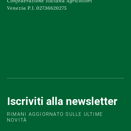
Confederazione Italiana Agricoltori
Venezia P.I. 02736620275
Iscriviti alla newsletter
RIMANI AGGIORNATO SULLE ULTIME
NOVITÀ